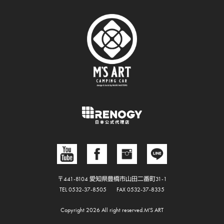
〒441-8104 愛知県豊橋市山田二番町31-1
TEL 0532-37-8505
FAX 0532-37-8335
Copyright 2026 All right reserved.M'S ART