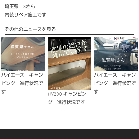
埼玉県 Sさん
内装リペア施工です
その他のニュースを見る
ハイエース キャン
ハイエース キャン
ピング 進行状況で
ピング 進行状況で
す
す
NV200 キャンピン
グ 進行状況です