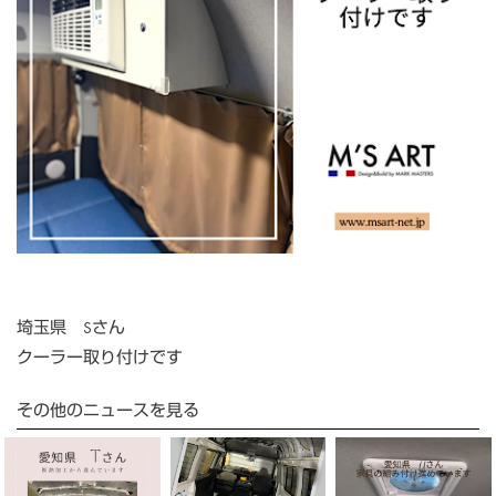
埼玉県 Sさん
クーラー取り付けです
その他のニュースを見る