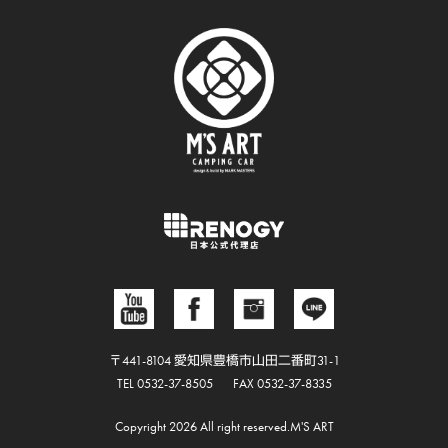
〒441-8104 愛知県豊橋市山田二番町31-1
TEL 0532-37-8505
FAX 0532-37-8335
Copyright 2026 All right reserved.M'S ART