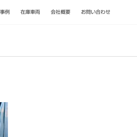
事例
在庫車両
会社概要
お問い合わせ