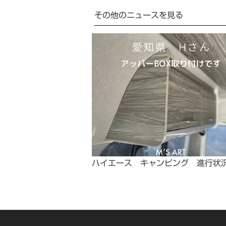
その他のニュースを見る
ハイエース キャンピング 進行状