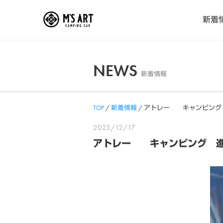
Skip
新着
to
content
NEWS
新着情報
TOP
/
新着情報
/
アトレー キャンピング
2025/12/17
アトレー キャンピング 進