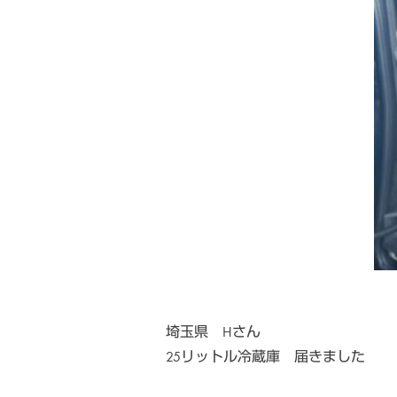
埼玉県 Hさん
25リットル冷蔵庫 届きました