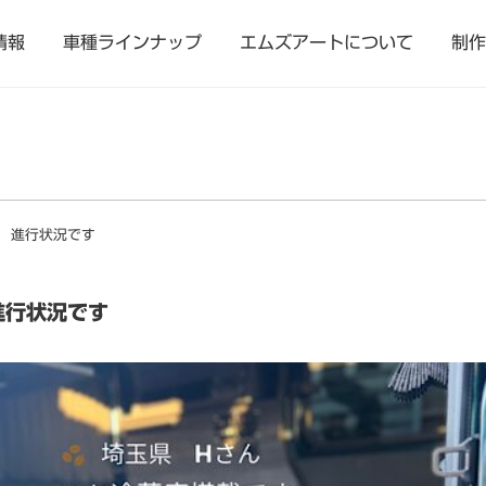
情報
車種ラインナップ
エムズアートについて
制作
 進行状況です
行状況です