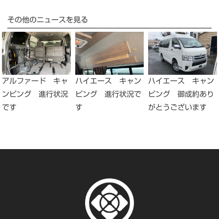
その他のニュースを見る
アルファード キャ
ハイエース キャン
ハイエース キャン
ンピング 進行状況
ピング 進行状況で
ピング 御成約あり
です
す
がとうございます