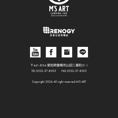
〒441-8104 愛知県豊橋市山田二番町31-1
TEL 0532-37-8505
FAX 0532-37-8335
Copyright 2026 All right reserved.M'S ART