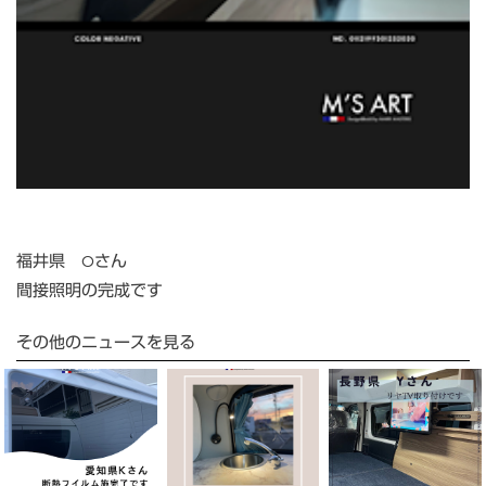
福井県 Oさん
間接照明の完成です
その他のニュースを見る