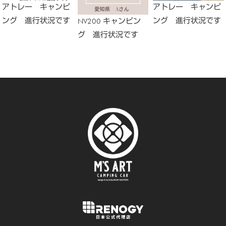
アトレー キャンピ
アトレー キャンピ
ング 進行状況です
ング 進行状況です
NV200 キャンピン
グ 進行状況です