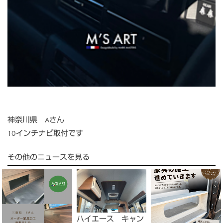
神奈川県 Aさん
10インチナビ取付です
その他のニュースを見る
ハイエース キャン