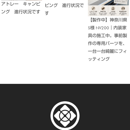
アトレー キャンピ
ピング 進行状況で
ング 進行状況です
す
【製作中】神奈川県
S様 NV200｜内装家
具の施工中。事前製
作の専用パーツを、
一台一台綺麗にフィ
ッティング