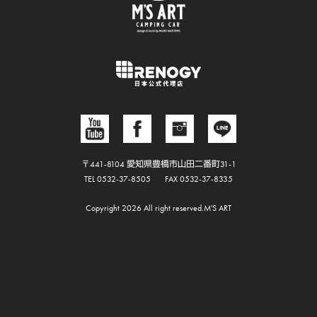
〒441-8104 愛知県豊橋市山田二番町31-1
TEL 0532-37-8505
FAX 0532-37-8335
Copyright 2026 All right reserved.M'S ART