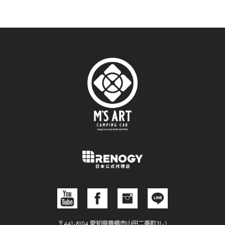
〒441-8104 愛知県豊橋市山田二番町31-1