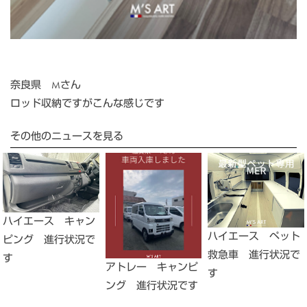
奈良県 Mさん
ロッド収納ですがこんな感じです
その他のニュースを見る
ハイエース キャン
ハイエース ペット
ピング 進行状況で
救急車 進行状況で
す
アトレー キャンピ
す
ング 進行状況です