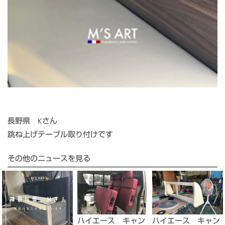
長野県 Kさん
跳ね上げテーブル取り付けです
その他のニュースを見る
ハイエース キャン
ハイエース キャン