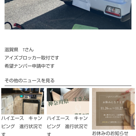
滋賀県 Tさん
アイズブロッカー取付です
希望ナンバー申請中です
その他のニュースを見る
ハイエース キャン
ハイエース キャン
ピング 進行状況で
ピング 進行状況で
お休みのお知らせ
す
す