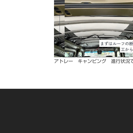
アトレー キャンピング 進行状況