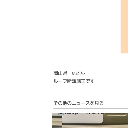
岡山県 Mさん
ルーフ断熱施工です
その他のニュースを見る