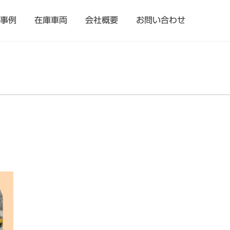
事例
在庫車両
会社概要
お問い合わせ