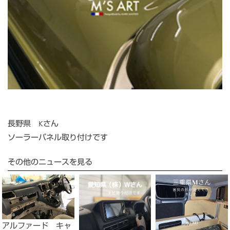
長野県 Kさん
ソーラーパネル取り付けです
その他のニュースを見る
アルファード キャ