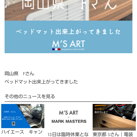
岡山県 Fさん
ベッドマット出来上がってきました
その他のニュースを見る
ハイエース キャン
13日は臨時休業とな
東京都 Sさん｜電装