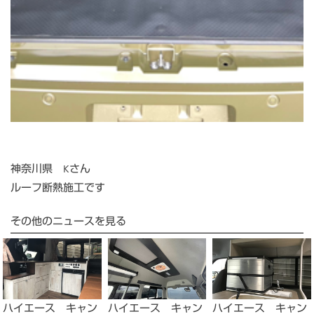
神奈川県 Kさん
ルーフ断熱施工です
その他のニュースを見る
ハイエース キャン
ハイエース キャン
ハイエース キャン