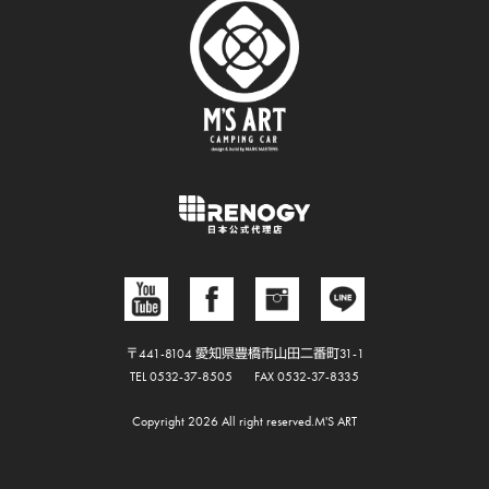
〒441-8104 愛知県豊橋市山田二番町31-1
TEL 0532-37-8505
FAX 0532-37-8335
Copyright 2026 All right reserved.M'S ART