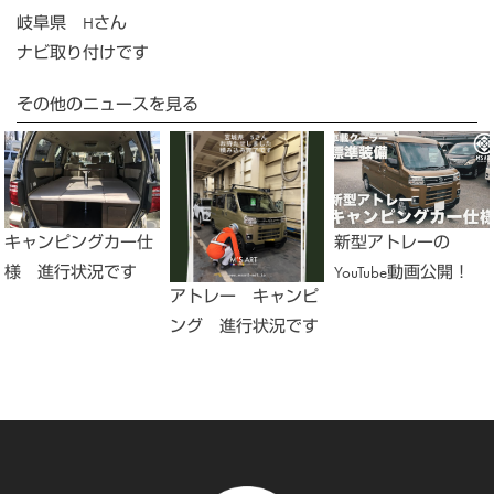
岐阜県 Hさん
ナビ取り付けです
その他のニュースを見る
キャンピングカー仕
新型アトレーの
様 進行状況です
YouTube動画公開！
アトレー キャンピ
ング 進行状況です