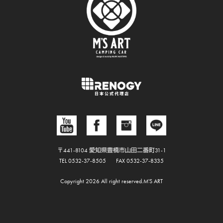
〒441-8104 愛知県豊橋市山田二番町31-1
TEL 0532-37-8505
FAX 0532-37-8335
Copyright 2026 All right reserved.M'S ART