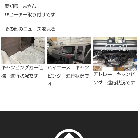
愛知県 Mさん
FFヒーター取り付けです
その他のニュースを見る
キャンピングカー仕
ハイエース キャン
アトレー キャンピ
様 進行状況です
ピング 進行状況で
ング 進行状況です
す