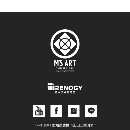
〒441-8104 愛知県豊橋市山田二番町31-1