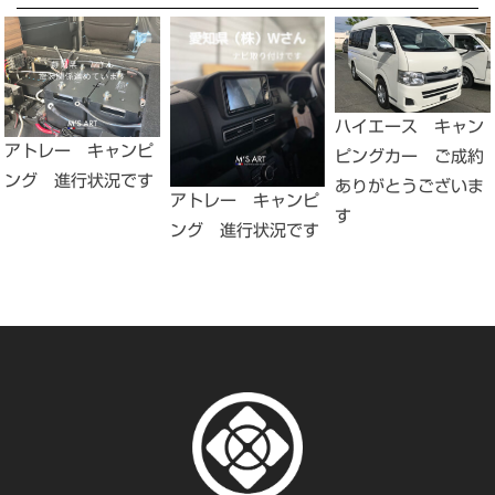
ハイエース キャン
アトレー キャンピ
ピングカー ご成約
ング 進行状況です
ありがとうございま
アトレー キャンピ
す
ング 進行状況です