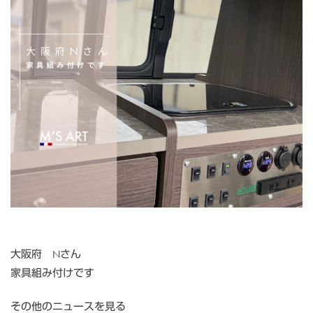
大阪府 Nさん
家具組み付けです
その他のニュースを見る