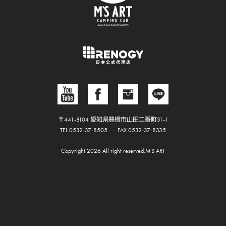
〒441-8104 愛知県豊橋市山田二番町31-1
TEL 0532-37-8505
FAX 0532-37-8335
Copyright 2026 All right reserved.M'S ART