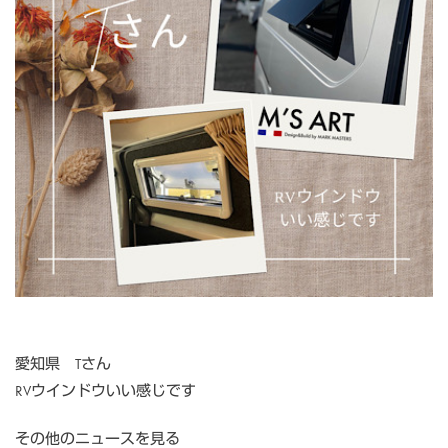
愛知県 Tさん
RVウインドウいい感じです
その他のニュースを見る