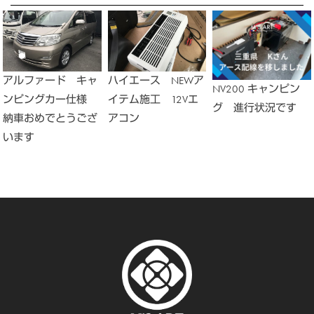
アルファード キャ
ハイエース NEWア
NV200 キャンピン
ンピングカー仕様
イテム施工 12Vエ
グ 進行状況です
納車おめでとうござ
アコン
います