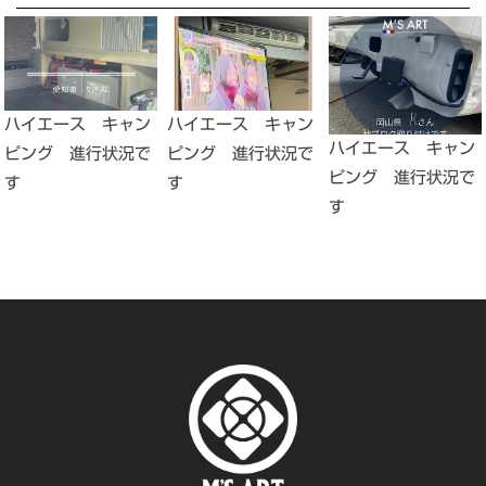
ハイエース キャン
ハイエース キャン
ハイエース キャン
ピング 進行状況で
ピング 進行状況で
ピング 進行状況で
す
す
す