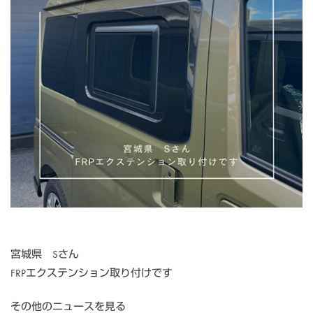
宮城県 Sさん
FRPエクステンション取り付けです
その他のニュースを見る