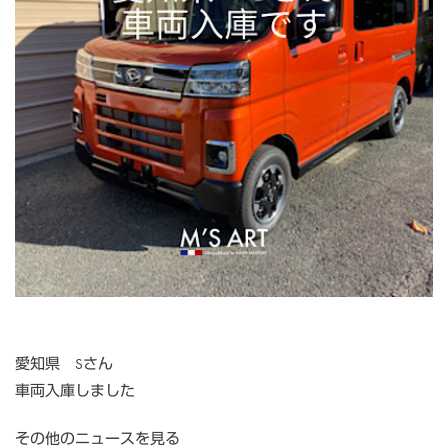
愛知県 Sさん
車両入庫しました
その他のニュースを見る