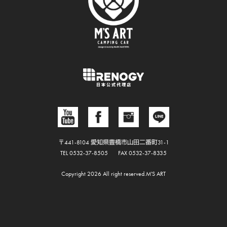
〒441-8104 愛知県豊橋市山田二番町31-1
TEL 0532-37-8505
FAX 0532-37-8335
Copyright 2026 All right reserved.M'S ART