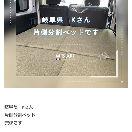
岐阜県 Kさん
片側分割ベッド
完成です