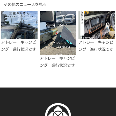
その他のニュースを見る
アトレー キャンピ
アトレー キャンピ
ング 進行状況です
ング 進行状況です
アトレー キャンピ
ング 進行状況です