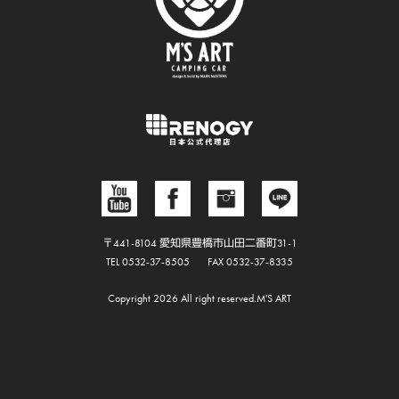
〒441-8104 愛知県豊橋市山田二番町31-1
TEL 0532-37-8505
FAX 0532-37-8335
Copyright 2026 All right reserved.M'S ART