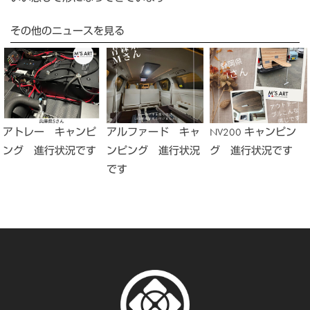
その他のニュースを見る
アトレー キャンピ
アルファード キャ
NV200 キャンピン
ング 進行状況です
ンピング 進行状況
グ 進行状況です
です