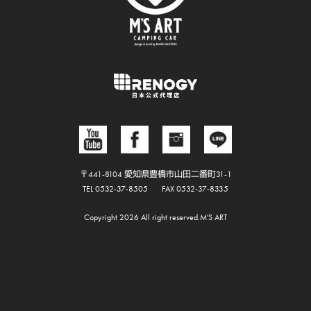
〒441-8104 愛知県豊橋市山田二番町31-1
TEL 0532-37-8505
FAX 0532-37-8335
Copyright 2026 All right reserved.M'S ART