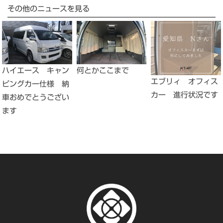
その他のニュースを見る
ハイエース キャン
何とかここまで
エブリィ オフィス
ピングカー仕様 納
カー 進行状況です
車おめでとうござい
ます