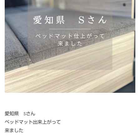
愛知県 Sさん
ベッドマット出来上がって
来ました