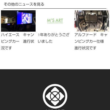
その他のニュースを見る
1年ありがとうござ
ハイエース キャン
アルファード キャ
いました
ピングカー 進行状
ンピングカー仕様
況です
進行状況です