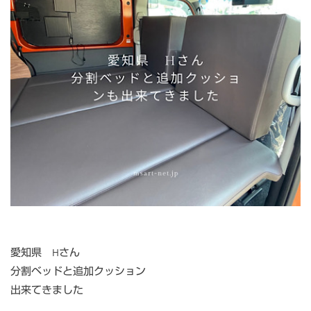
愛知県 Hさん
分割ベッドと追加クッション
出来てきました