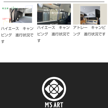
ハイエース キャン
アトレー キャンピ
ハイエース キャン
ピング 進行状況で
ング 進行状況です
ピング 進行状況で
す
す