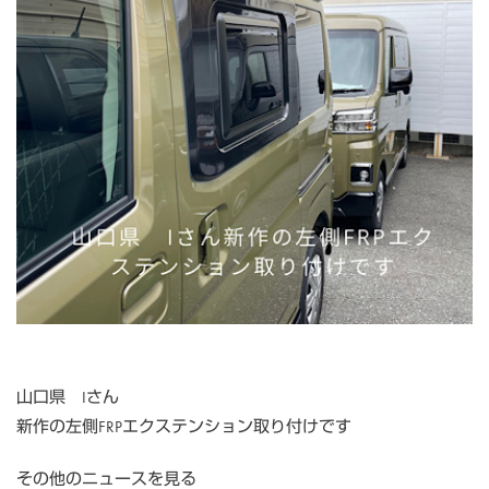
山口県 Iさん
新作の左側FRPエクステンション取り付けです
その他のニュースを見る