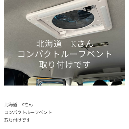
北海道 Kさん
コンパクトルーフベント
取り付けです