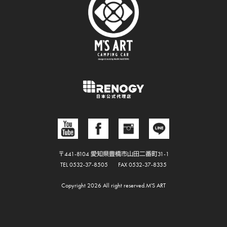
〒441-8104 愛知県豊橋市山田二番町31-1
TEL 0532-37-8505
FAX 0532-37-8335
Copyright 2026 All right reserved.M'S ART