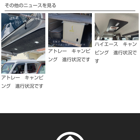
その他のニュースを見る
ハイエース キャン
アトレー キャンピ
ピング 進行状況で
ング 進行状況です
す
アトレー キャンピ
ング 進行状況です