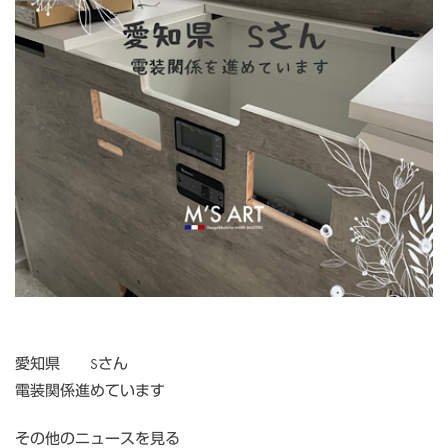
愛知県 Sさん
電装関係進めています
その他のニュースを見る