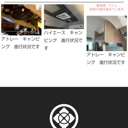
ハイエース キャン
アトレー キャンピ
ピング 進行状況で
ング 進行状況です
す
アトレー キャンピ
ング 進行状況です