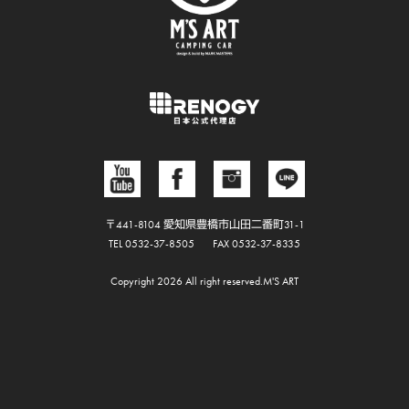
〒441-8104 愛知県豊橋市山田二番町31-1
TEL 0532-37-8505
FAX 0532-37-8335
Copyright 2026 All right reserved.M'S ART