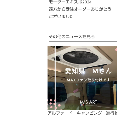
モーターエキスポ2024
遠方から受注オーダーありがとう
ございました
その他のニュースを見る
アルファード キャンピング 進行