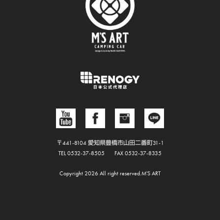
〒441-8104 愛知県豊橋市山田二番町31-1
TEL 0532-37-8505
FAX 0532-37-8335
Copyright 2026 All right reserved.M'S ART