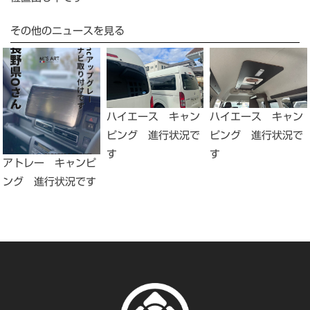
その他のニュースを見る
ハイエース キャン
ハイエース キャン
ピング 進行状況で
ピング 進行状況で
す
す
アトレー キャンピ
ング 進行状況です