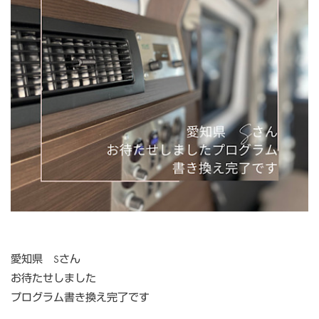
愛知県 Sさん
お待たせしました
プログラム書き換え完了です