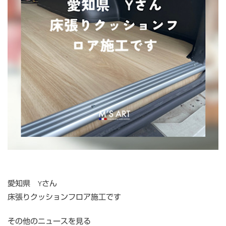
愛知県 Yさん
床張りクッションフロア施工です
その他のニュースを見る