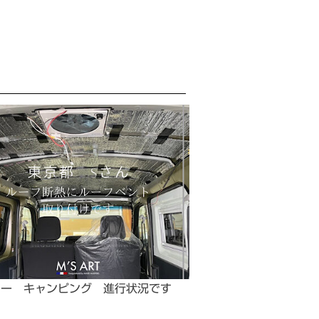
レー キャンピング 進行状況です