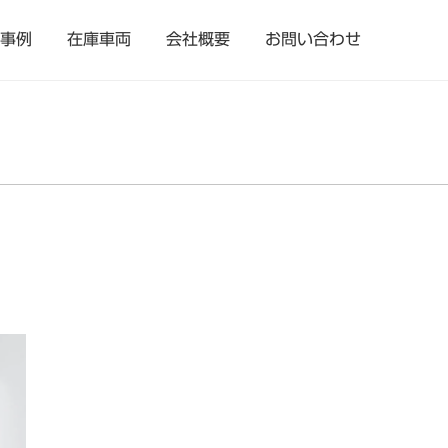
事例
在庫車両
会社概要
お問い合わせ