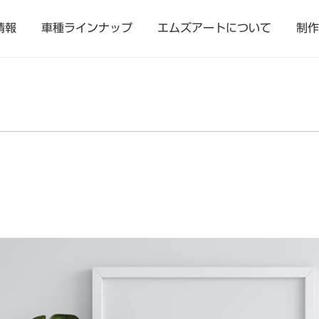
情報
車種ラインナップ
エムズアートについて
制作