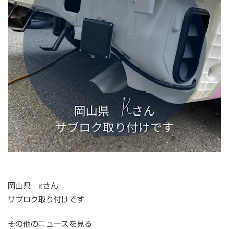
岡山県 Kさん
サブロク取り付けです
その他のニュースを見る