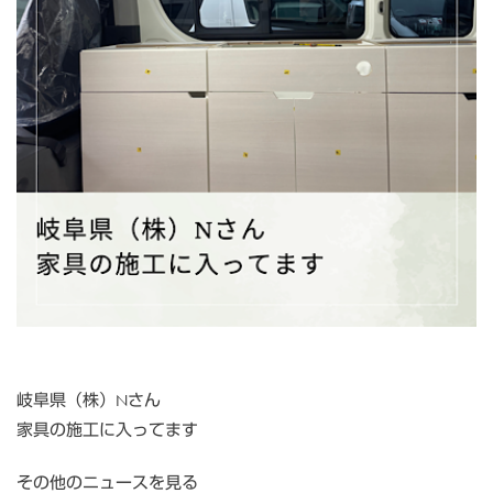
岐阜県（株）Nさん
家具の施工に入ってます
その他のニュースを見る