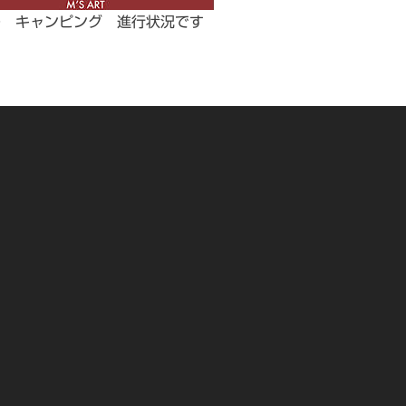
ー キャンピング 進行状況です