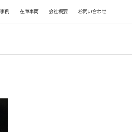
事例
在庫車両
会社概要
お問い合わせ