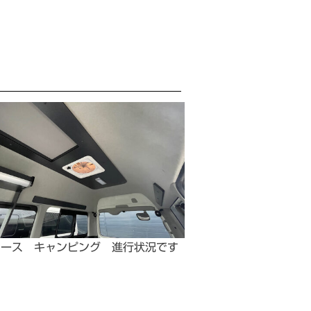
エース キャンピング 進行状況です