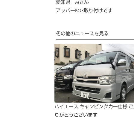
愛知県 Mさん
アッパーBOX取り付けです
その他のニュースを見る
ハイエース キャンピングカー仕様 
りがとうございます