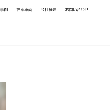
事例
在庫車両
会社概要
お問い合わせ