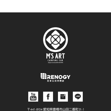
〒441-8104 愛知県豊橋市山田二番町31-1