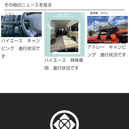
その他のニュースを見る
ハイエース キャン
アトレー キャンピ
ピング 進行状況で
ング 進行状況です
す
ハイエース 特殊車
両 進行状況です