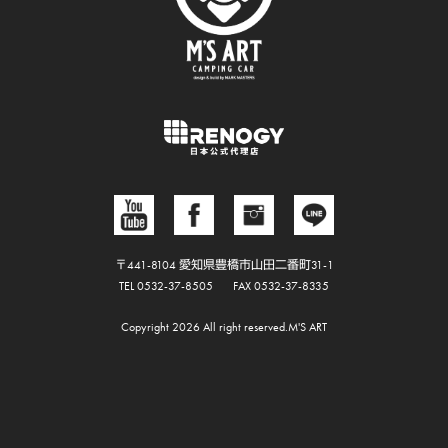
〒441-8104 愛知県豊橋市山田二番町31-1
TEL 0532-37-8505
FAX 0532-37-8335
Copyright 2026 All right reserved.M'S ART