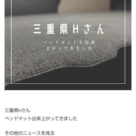
三重県Hさん
ベッドマット出来上がってきました
その他のニュースを見る