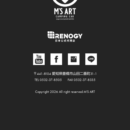
〒441-8104 愛知県豊橋市山田二番町31-1
TEL 0532-37-8505
FAX 0532-37-8335
Copyright 2026 All right reserved.M'S ART