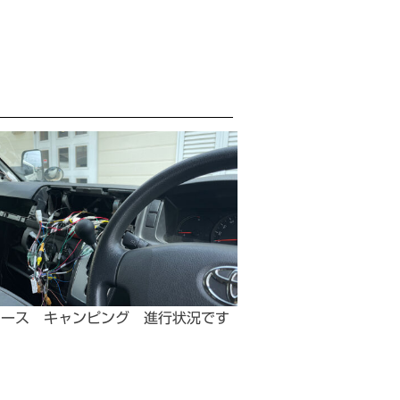
エース キャンピング 進行状況です