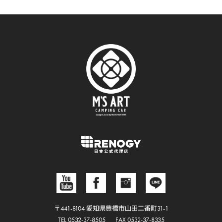
〒441-8104 愛知県豊橋市山田二番町31-1
TEL 0532-37-8505
FAX 0532-37-8335