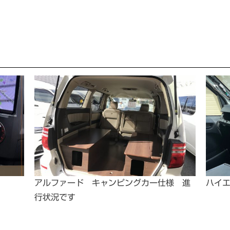
アルファード キャンピングカー仕様 進
ハイ
行状況です