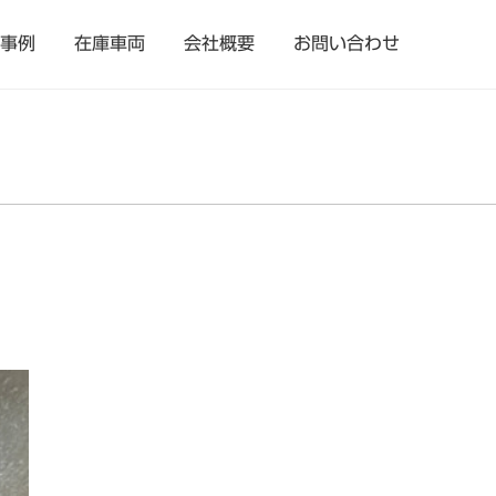
事例
在庫車両
会社概要
お問い合わせ