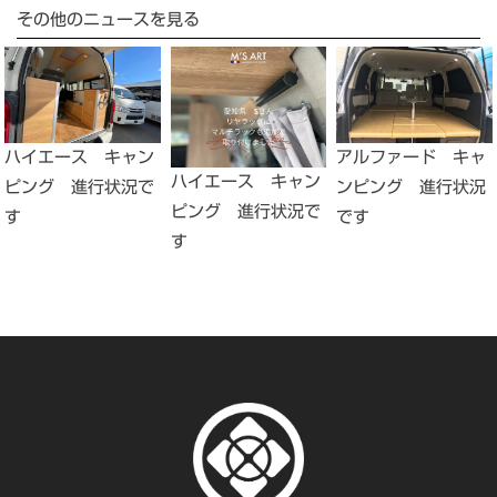
その他のニュースを見る
アルファード キャ
ハイエース キャン
ハイエース キャン
ンピング 進行状況
ピング 進行状況で
ピング 進行状況で
です
す
す