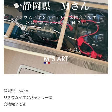
静岡県 Mさん
リチウムイオンバッテリーに
交換完了です