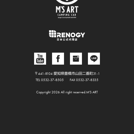
〒441-8104 愛知県豊橋市山田二番町31-1
TEL 0532-37-8505
FAX 0532-37-8335
Copyright 2026 All right reserved.M'S ART