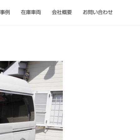
事例
在庫車両
会社概要
お問い合わせ