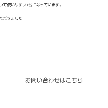
いて使いやすい1台になっています。
ただきました
お問い合わせはこちら