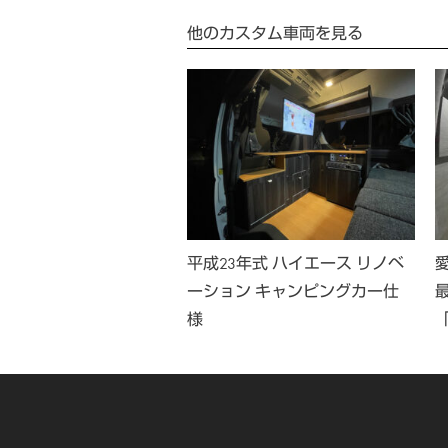
他のカスタム車両を見る
年式 ハイエース リノベ
平成23年式 ハイエース リノベ
ン キャンピングカー仕
ーション キャンピングカー仕
様