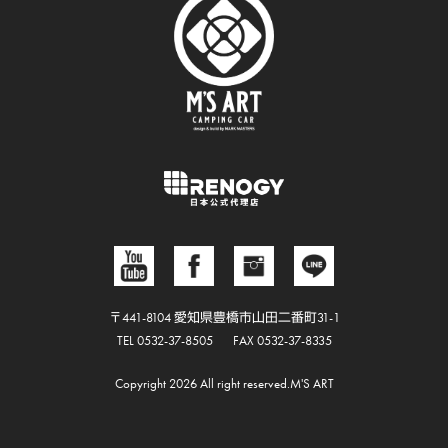
〒441-8104 愛知県豊橋市山田二番町31-1
TEL 0532-37-8505
FAX 0532-37-8335
Copyright 2026 All right reserved.M'S ART