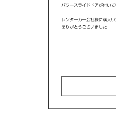
パワースライドドアが付いて
レンターカー会社様に購入い
ありがとうございました