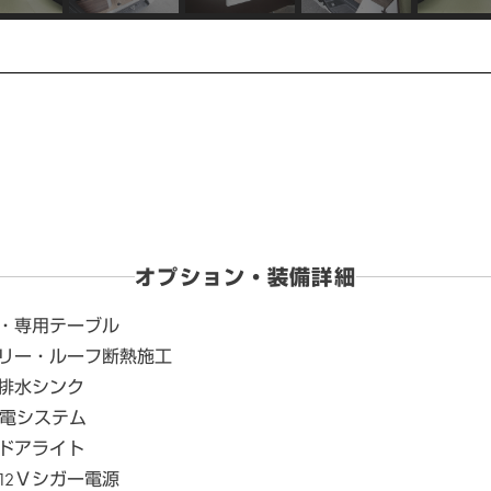
オプション・装備詳細
・専用テーブル
リー・ルーフ断熱施工
排水シンク
充電システム
ドアライト
12Ｖシガー電源