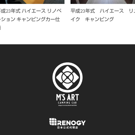
平成23年式 ハイエース リノベ
平成23年式 ハイエース リ
ーション キャンピングカー仕
イク キャンピング
様