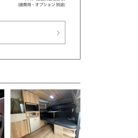
(諸費用・オプション 別途)