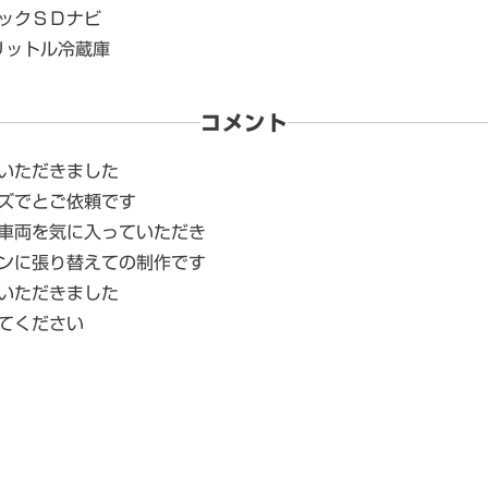
ックＳＤナビ
0リットル冷蔵庫
コメント
いただきました
ズでとご依頼です
車両を気に入っていただき
ンに張り替えての制作です
いただきました
てください