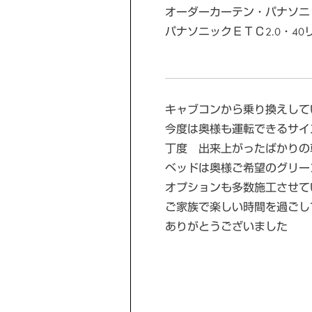
オーダーカーテン・パナソニ
パナソニックＥＴＣ2.0・4
キャブコンから乗り換えして
今度は奥様も運転できるサイ
丁度 出来上がったばかりの
ベッドは奥様ご希望のグリー
オプションも多数施工させて
ご家族で楽しい時間を過ごし
ありがとうございました