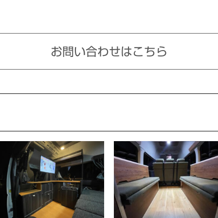
お問い合わせはこちら