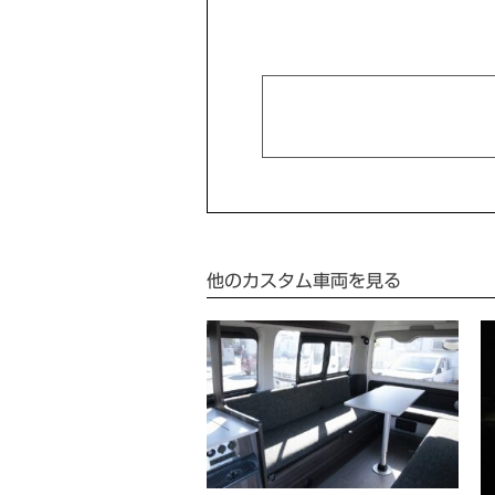
他のカスタム車両を見る