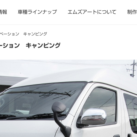
情報
車種ラインナップ
エムズアートについて
制作
ノベーション キャンピング
ーション キャンピング