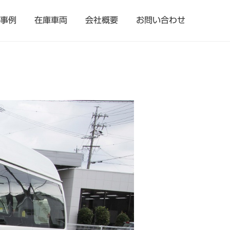
事例
在庫車両
会社概要
お問い合わせ