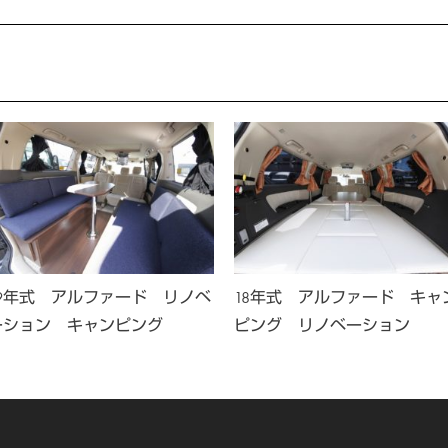
19年式 アルファード リノベ
18年式 アルファード キャ
ーション キャンピング
ピング リノベーション