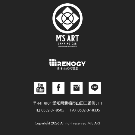
〒441-8104 愛知県豊橋市山田二番町31-1
TEL 0532-37-8505
FAX 0532-37-8335
Copyright 2026 All right reserved.M'S ART