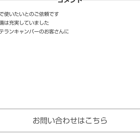
コメント
で使いたいとのご依頼です
備は充実していました
テランキャンパーのお客さんに
お問い合わせはこちら