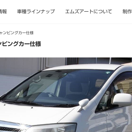
情報
車種ラインナップ
エムズアートについて
制作
キャンピングカー仕様
ンピングカー仕様