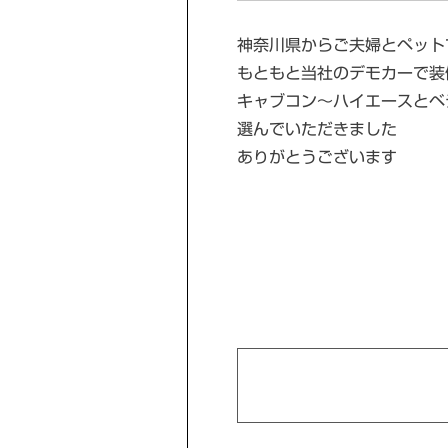
神奈川県からご夫婦とペット
もともと当社のデモカーで装
キャブコン～ハイエースとベ
選んでいただきました
ありがとうございます