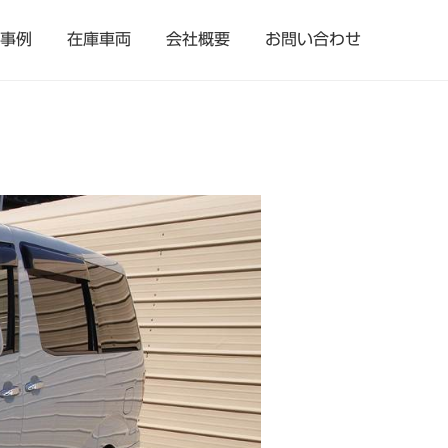
事例
在庫車両
会社概要
お問い合わせ