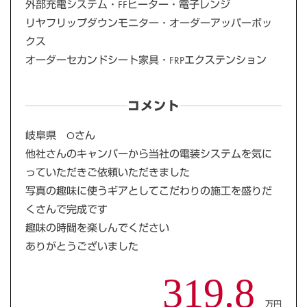
外部充電システム・FFヒーター・電子レンジ
リヤフリップダウンモニター・オーダーアッパーボッ
クス
オーダーセカンドシート家具・FRPエクステンション
コメント
岐阜県 Oさん
他社さんのキャンパーから当社の電装システムを気に
っていただきご依頼いただきました
写真の趣味に使うギアとしてこだわりの施工を盛りだ
くさんで完成です
趣味の時間を楽しんでください
ありがとうございました
319.8
万円