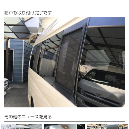
網戸も取り付け完了です
その他のニュースを見る