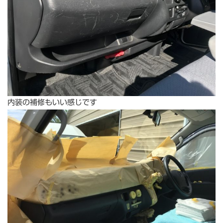
内装の補修もいい感じです