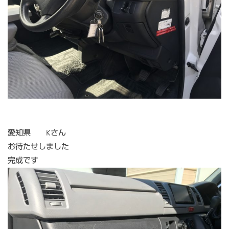
愛知県 Kさん
お待たせしました
完成です