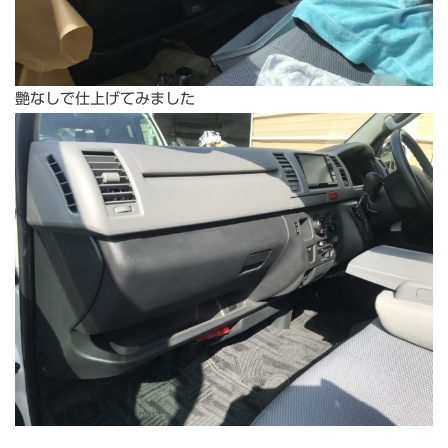
艶なしで仕上げてみました