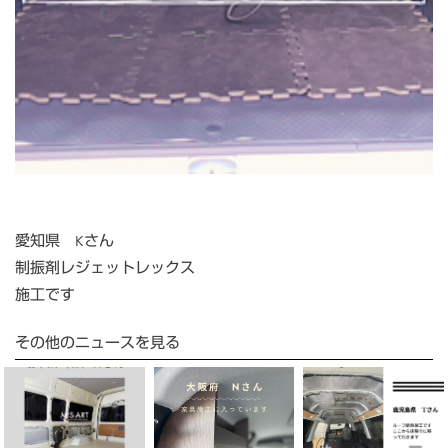
愛知県 Kさん
制振剤レジェットレックス
施工です
その他のニュースを見る