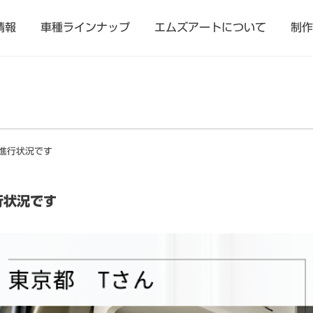
情報
車種ラインナップ
エムズアートについて
制作
進行状況です
行状況です