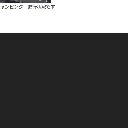
キャンピング 進行状況です