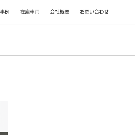
事例
在庫車両
会社概要
お問い合わせ