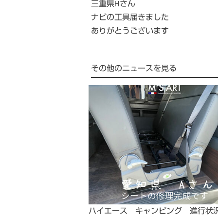
三重県Hさん
ナビの工具届きました
ありがとうございます
その他のニュースを見る
ハイエース キャンピング 進行状