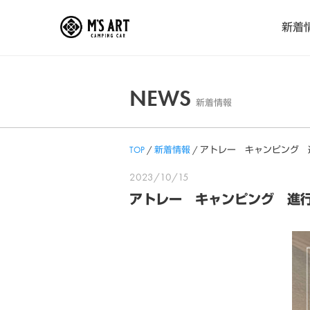
Skip
新着
to
content
NEWS
新着情報
TOP
/
新着情報
/
アトレー キャンピング 
2023/10/15
アトレー キャンピング 進