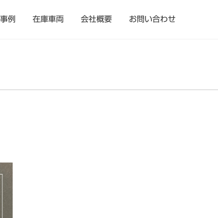
事例
在庫車両
会社概要
お問い合わせ