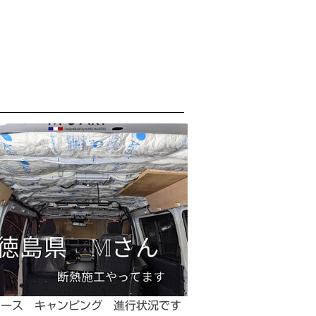
エース キャンピング 進行状況です