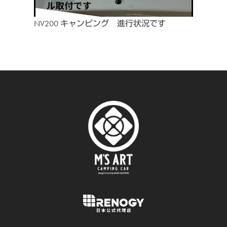
NV200 キャンピング 進行状況です